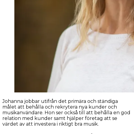
Johanna jobbar utifrån det primära och ständiga
målet att behålla och rekrytera nya kunder och
musikanvändare. Hon ser också till att behålla en god
relation med kunder samt hjälper företag att se
värdet av att investera i riktigt bra musik.