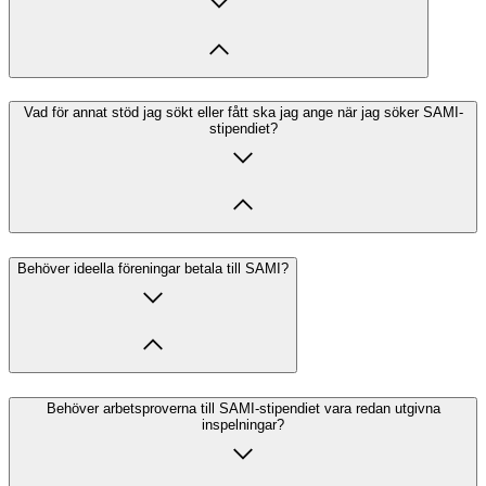
Vad för annat stöd jag sökt eller fått ska jag ange när jag söker SAMI-
stipendiet?
Behöver ideella föreningar betala till SAMI?
Behöver arbetsproverna till SAMI-stipendiet vara redan utgivna
inspelningar?