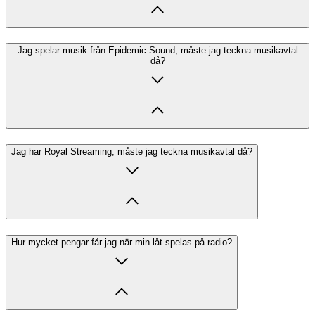
Jag spelar musik från Epidemic Sound, måste jag teckna musikavtal
då?
Jag har Royal Streaming, måste jag teckna musikavtal då?
Hur mycket pengar får jag när min låt spelas på radio?