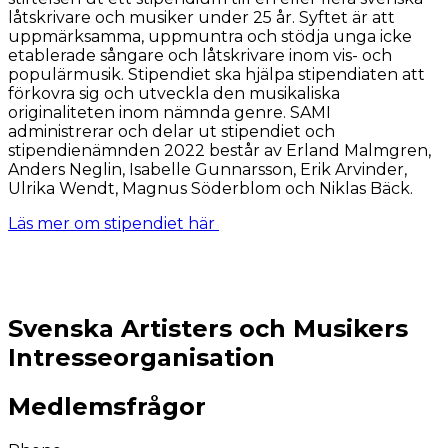
låtskrivare och musiker under 25 år. Syftet är att
uppmärksamma, uppmuntra och stödja unga icke
etablerade sångare och låtskrivare inom vis- och
populärmusik. Stipendiet ska hjälpa stipendiaten att
förkovra sig och utveckla den musikaliska
originaliteten inom nämnda genre. SAMI
administrerar och delar ut stipendiet och
stipendienämnden 2022 består av Erland Malmgren,
Anders Neglin, Isabelle Gunnarsson, Erik Arvinder,
Ulrika Wendt, Magnus Söderblom och Niklas Bäck.
Läs mer om stipendiet här
Svenska Artisters och Musikers
Intresseorganisation
Medlemsfrågor