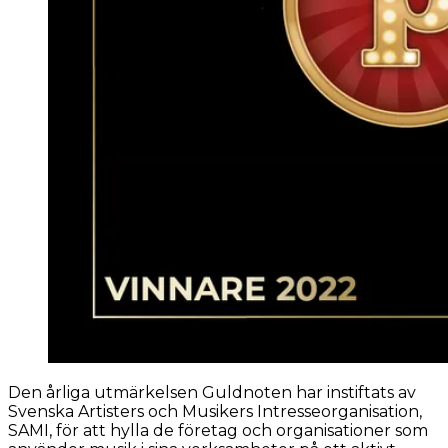
Den årliga utmärkelsen Guldnoten har instiftats av
Svenska Artisters och Musikers Intresseorganisation,
SAMI, för att hylla de företag och organisationer som