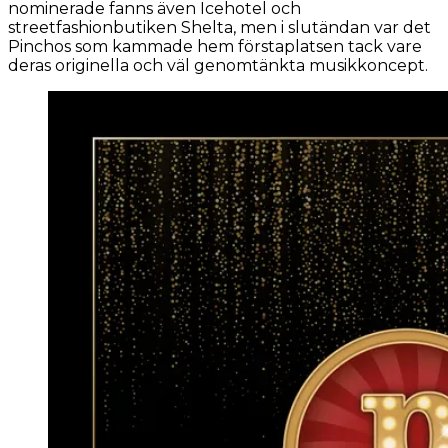
nominerade fanns även Icehotel och
streetfashionbutiken Shelta, men i slutändan var det
Pinchos som kammade hem förstaplatsen tack vare
deras originella och väl genomtänkta musikkoncept.