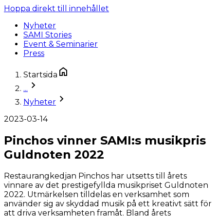
Hoppa direkt till innehållet
Nyheter
SAMI Stories
Event & Seminarier
Press
Startsida
...
Nyheter
2023-03-14
Pinchos vinner SAMI:s musikpris
Guldnoten 2022
Restaurangkedjan Pinchos har utsetts till årets
vinnare av det prestigefyllda musikpriset Guldnoten
2022. Utmärkelsen tilldelas en verksamhet som
använder sig av skyddad musik på ett kreativt sätt för
att driva verksamheten framåt. Bland årets