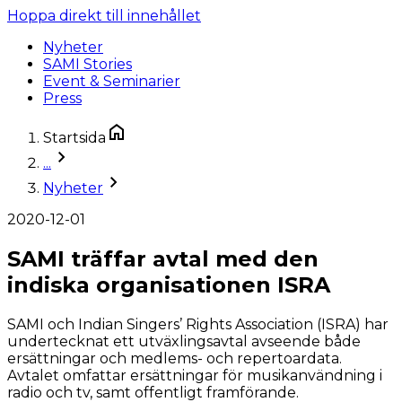
Hoppa direkt till innehållet
Nyheter
SAMI Stories
Event & Seminarier
Press
Startsida
...
Nyheter
2020-12-01
SAMI träffar avtal med den
indiska organisationen ISRA
SAMI och Indian Singers’ Rights Association (ISRA) har
undertecknat ett utväxlingsavtal avseende både
ersättningar och medlems- och repertoardata.
Avtalet omfattar ersättningar för musikanvändning i
radio och tv, samt offentligt framförande.