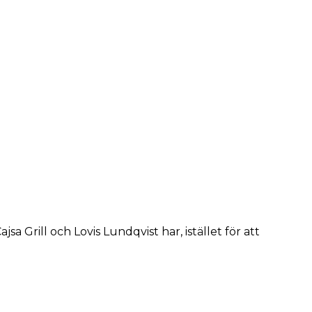
a Grill och Lovis Lundqvist har, istället för att