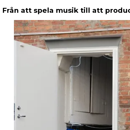
Från att spela musik till att prod