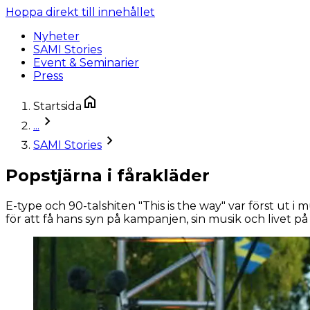
Hoppa direkt till innehållet
Nyheter
SAMI Stories
Event & Seminarier
Press
Startsida
...
SAMI Stories
Popstjärna i fårakläder
E-type och 90-talshiten "This is the way" var först ut 
för att få hans syn på kampanjen, sin musik och livet på