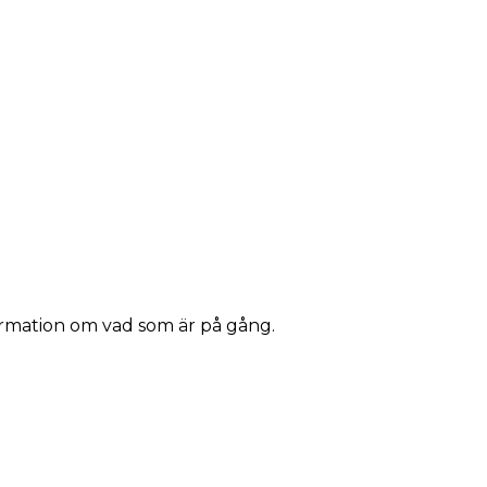
ormation om vad som är på gång.