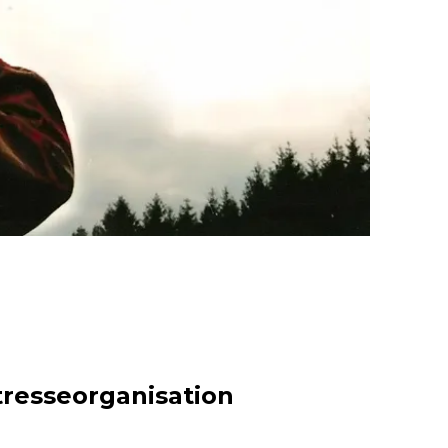
tresseorganisation