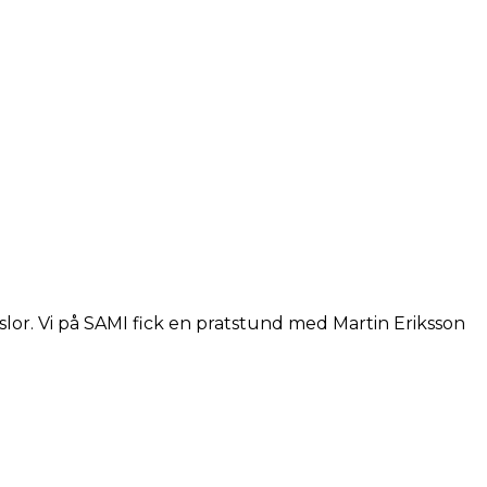
nslor. Vi på SAMI fick en pratstund med Martin Eriksson