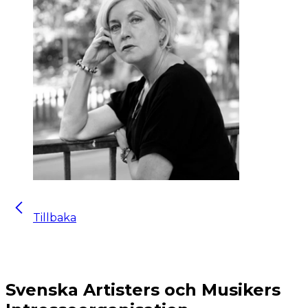
Tillbaka
Svenska Artisters och Musikers