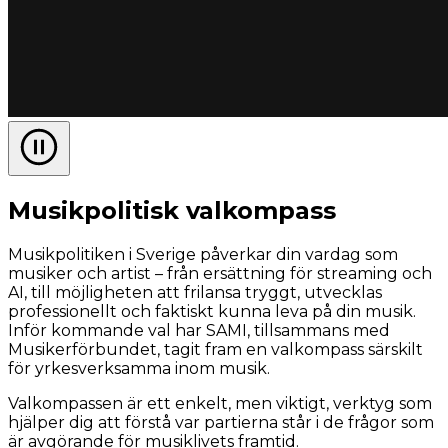
Musikpolitisk valkompass
Musikpolitiken i Sverige påverkar din vardag som
musiker och artist – från ersättning för streaming och
AI, till möjligheten att frilansa tryggt, utvecklas
professionellt och faktiskt kunna leva på din musik.
Inför kommande val har SAMI, tillsammans med
Musikerförbundet, tagit fram en valkompass särskilt
för yrkesverksamma inom musik.
Valkompassen är ett enkelt, men viktigt, verktyg som
hjälper dig att förstå var partierna står i de frågor som
är avgörande för musiklivets framtid.