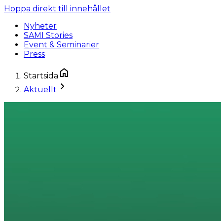
Hoppa direkt till innehållet
Nyheter
SAMI Stories
Event & Seminarier
Press
Startsida
Aktuellt