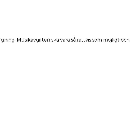
gning. Musikavgiften ska vara så rättvis som möjligt och