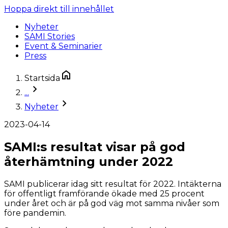
Hoppa direkt till innehållet
Nyheter
SAMI Stories
Event & Seminarier
Press
Startsida
...
Nyheter
2023-04-14
SAMI:s resultat visar på god
återhämtning under 2022
SAMI publicerar idag sitt resultat för 2022. Intäkterna
för offentligt framförande ökade med 25 procent
under året och är på god väg mot samma nivåer som
före pandemin.