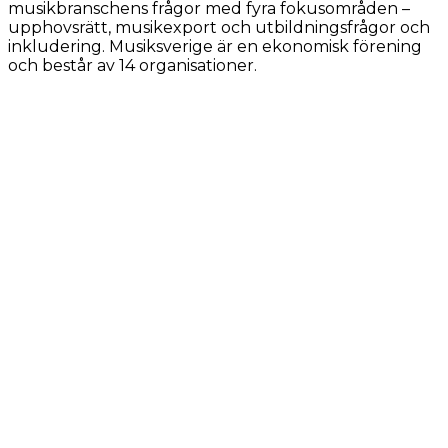
musikbranschens frågor med fyra fokusområden –
upphovsrätt, musikexport och utbildningsfrågor
och
inkludering
. Musiksverige är en ekonomisk förening
och består av 14 organisationer.