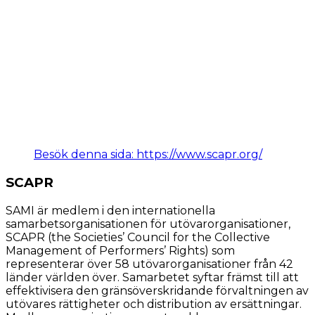
Besök denna sida: https://www.scapr.org/
SCAPR
SAMI är medlem i den internationella
samarbetsorganisationen för utövarorganisationer,
SCAPR (the Societies’ Council for the Collective
Management of Performers’ Rights) som
representerar över 58 utövarorganisationer från 42
länder världen över. Samarbetet syftar främst till att
effektivisera den gränsöverskridande förvaltningen av
utövares rättigheter och distribution av ersättningar.