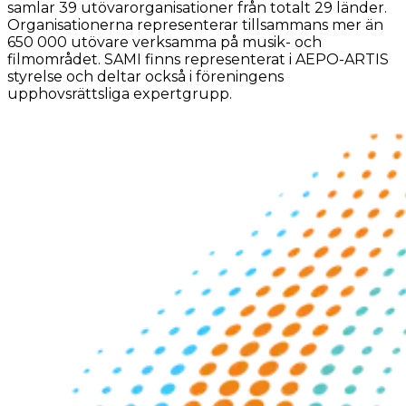
samlar 39 utövarorganisationer från totalt 29 länder.
Organisationerna representerar tillsammans mer än
650 000 utövare verksamma på musik- och
filmområdet. SAMI finns representerat i AEPO-ARTIS
styrelse och deltar också i föreningens
upphovsrättsliga expertgrupp.