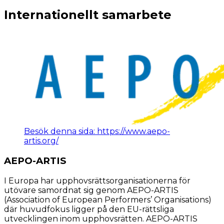
Internationellt samarbete
Besök denna sida: https://www.aepo-
artis.org/
AEPO-ARTIS
I Europa har upphovsrättsorganisationerna för
utövare samordnat sig genom AEPO-ARTIS
(Association of European Performers’ Organisations)
där huvudfokus ligger på den EU-rättsliga
utvecklingen inom upphovsrätten. AEPO-ARTIS