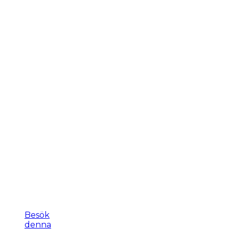
Besök
denna