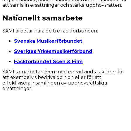
att samla in ersättningar och stärka upphovsrätten.
Nationellt samarbete
SAMI arbetar nära de tre fackförbunden:
Svenska Musikerförbundet
Sveriges Yrkesmusikerförbund
Fackförbundet Scen & Film
SAMI samarbetar även med en rad andra aktörer för
att exempelvis bedriva opinion eller för att
effektivisera insamlingen av upphovsrättsliga
ersättningar.