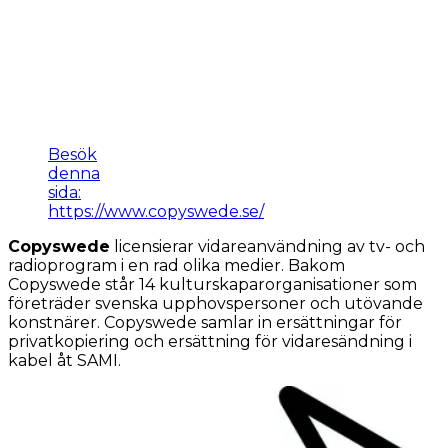
Besök
denna
sida:
https://www.copyswede.se/
Copyswede
licensierar vidareanvändning av tv- och
radioprogram i en rad olika medier. Bakom
Copyswede står 14 kulturskaparorganisationer som
företräder svenska upphovspersoner och utövande
konstnärer. Copyswede samlar in ersättningar för
privatkopiering och ersättning för vidaresändning i
kabel åt SAMI.