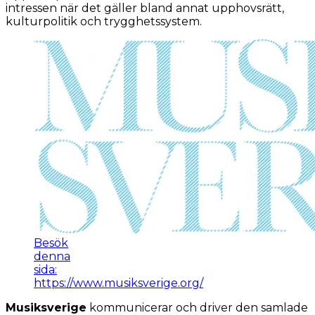
intressen när det gäller bland annat upphovsrätt,
kulturpolitik och trygghetssystem.
Besök
denna
sida:
https://www.musiksverige.org/
Musiksverige
kommunicerar och driver den samlade