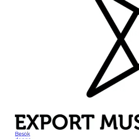
Besök