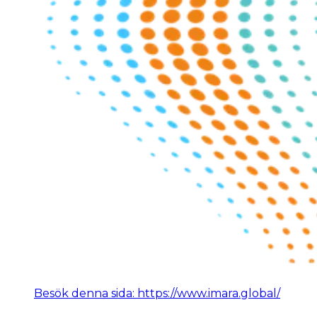
Besök denna sida: https://www.imara.global/