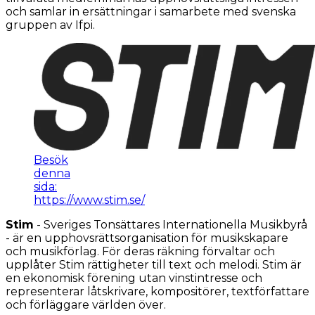
och samlar in ersättningar i samarbete med svenska
gruppen av Ifpi.
Besök
denna
sida:
https://www.stim.se/
Stim
- Sveriges Tonsättares Internationella Musikbyrå
- är en upphovsrättsorganisation för musikskapare
och musikförlag. För deras räkning förvaltar och
upplåter Stim rättigheter till text och melodi. Stim är
en ekonomisk förening utan vinstintresse och
representerar låtskrivare, kompositörer, textförfattare
och förläggare världen över.